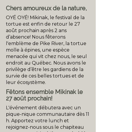
Chers amoureux de la nature,
OYÉ OYÉ! Mikinak, le festival de la
tortue est enfin de retour le 27
août prochain après 2 ans
d’absence! Nous fêterons
l'emblème de Pike River, la tortue
molle à épines, une espèce
menacée qui vit chez nous, le seul
endroit au Québec. Nous avons le
privilège d’être les gardiens de la
survie de ces belles tortues et de
leur écosystème.
Fêtons ensemble Mikinak le
27 août prochain!
L'événement débutera avec un
pique-nique communautaire dès 11
h. Apportez votre lunch et
rejoignez-nous sous le chapiteau