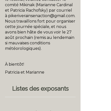
comité Mikinak (Marianne Cardinal
et Patricia Rachofsky) par courriel
à
pikeriverainsenaction@gmail.com
.
Nous travaillons fort pour organiser
cette journée spéciale, et nous
avons bien hâte de vous voir le 27
août prochain (remis au lendemain
si mauvaises conditions
météorologiques).
À bientôt!
Patricia et Marianne
Listes des exposants