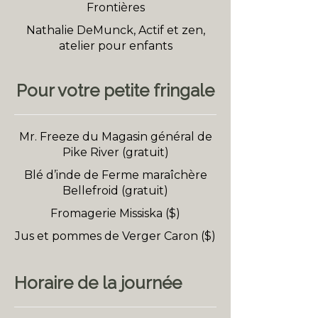
Frontières
Nathalie DeMunck, Actif et zen,
atelier pour enfants
Pour votre petite fringale
Mr. Freeze du Magasin général de
Pike River (gratuit)
Blé d’inde de Ferme maraîchère
Bellefroid (gratuit)
Fromagerie Missiska ($)
Jus et pommes de Verger Caron ($)
Horaire de la journée