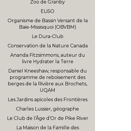
Zoo de Granby
ELiSO
Organisme de Bassin Versant de la
Baie-Missisquoi (OBVBM)
Le Dura-Club
Conservation de la Nature Canada
Ananda Fitzsimmons, auteur du
livre Hydrater la Terre
Daniel Kneeshaw, responsable du
programme de reboisement des
berges de la Rivière aux Brochets,
UQAM
Les Jardins apicoles des Frontières
Charles Lussier, géographe
Le Club de l’Âge d’Or de Pike River
La Maison de la Famille des