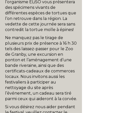
l’organisme ELiSO vous présentera
des spécimens vivants de
différentes espèces de tortues que
l’on retrouve dans la région. La
vedette de cette journée sera sans
contredit la tortue molle à épines!
Ne manquez pas le tirage de
plusieurs prix de présence à 16 h 30
tels des laissez-passer pour le Zoo
de Granby, une excursion en
ponton et l’aménagement d’une
bande riveraine, ainsi que des
certificats-cadeaux de commerces
locaux. Nous invitons aussi les
festivaliers à participer au
nettoyage du site après
l’événement, un cadeau sera tiré
parmi ceux qui aideront à la corvée.
Si vous désirez nous aider pendant
le festival, veuillez contacter le