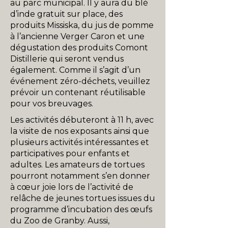
au parc municipal. Il y aura du blé
d’inde gratuit sur place, des
produits Missiska, du jus de pomme
à l’ancienne Verger Caron et une
dégustation des produits Comont
Distillerie qui seront vendus
également. Comme il s’agit d’un
événement zéro-déchets, veuillez
prévoir un contenant réutilisable
pour vos breuvages.
Les activités débuteront à 11 h, avec
la visite de nos exposants ainsi que
plusieurs activités intéressantes et
participatives pour enfants et
adultes. Les amateurs de tortues
pourront notamment s’en donner
à cœur joie lors de l’activité de
relâche de jeunes tortues issues du
programme d’incubation des œufs
du Zoo de Granby. Aussi,